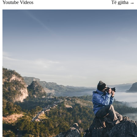
Youtube Videos
Të gjitha →