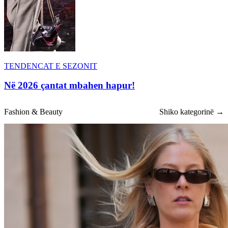
TENDENCAT E SEZONIT
Në 2026 çantat mbahen hapur!
Fashion & Beauty
Shiko kategorinë →