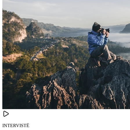
INTERVISTË