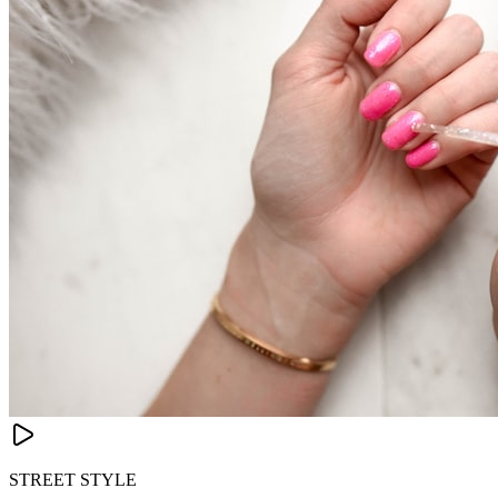
STREET STYLE