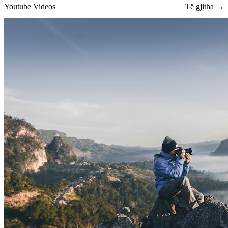
Youtube Videos
Të gjitha →