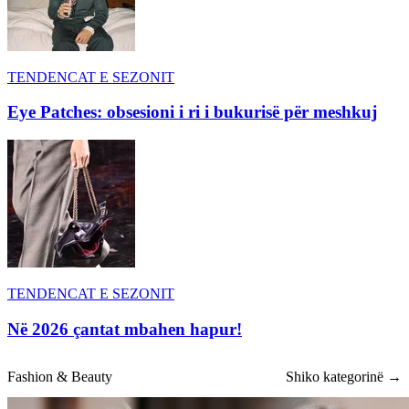
TENDENCAT E SEZONIT
Eye Patches: obsesioni i ri i bukurisë për meshkuj
TENDENCAT E SEZONIT
Në 2026 çantat mbahen hapur!
Fashion & Beauty
Shiko kategorinë →