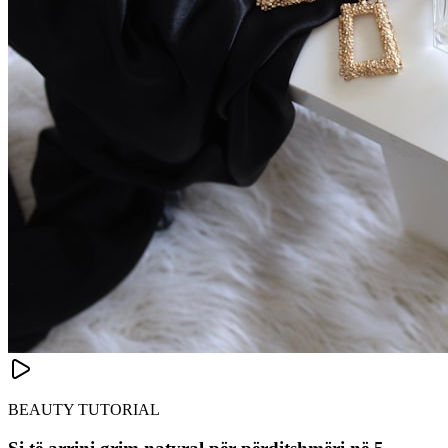
BEAUTY TUTORIAL