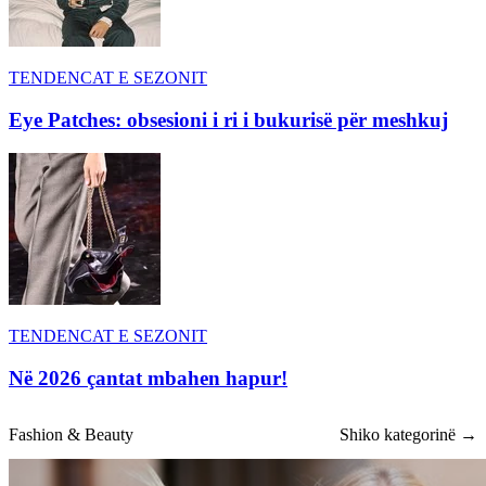
TENDENCAT E SEZONIT
Eye Patches: obsesioni i ri i bukurisë për meshkuj
TENDENCAT E SEZONIT
Në 2026 çantat mbahen hapur!
Fashion & Beauty
Shiko kategorinë →