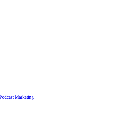
Podcast
Marketing