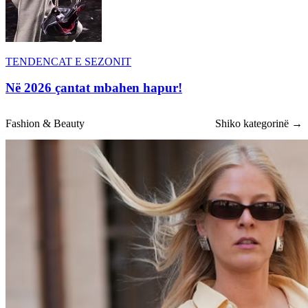
TENDENCAT E SEZONIT
Në 2026 çantat mbahen hapur!
Fashion & Beauty
Shiko kategorinë →