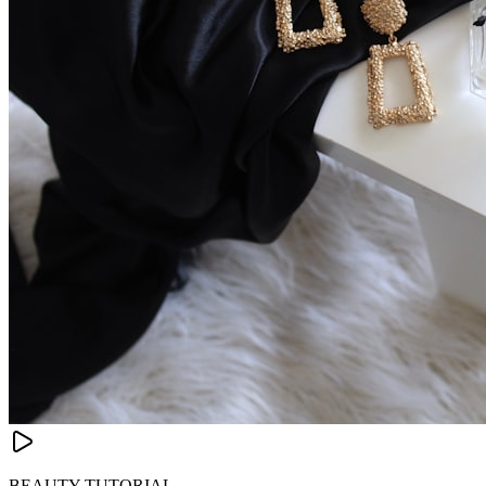
BEAUTY TUTORIAL