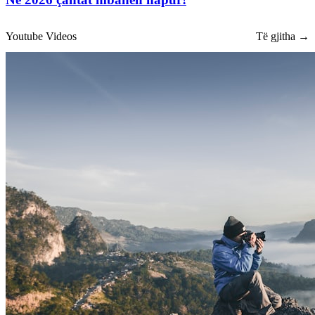
Youtube Videos
Të gjitha →