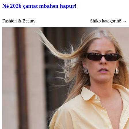
Në 2026 çantat mbahen hapur!
Fashion & Beauty
Shiko kategorinë →