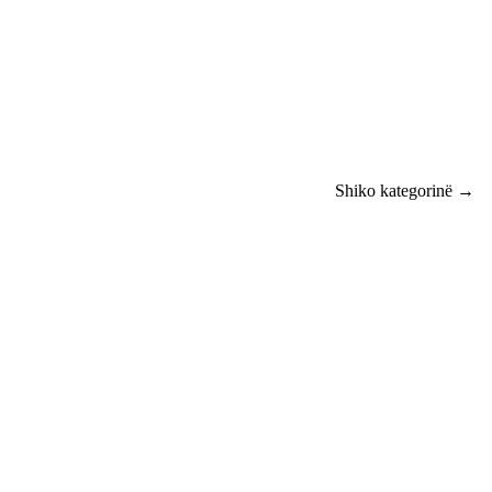
Shiko kategorinë →