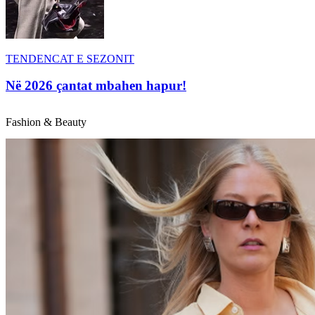
TENDENCAT E SEZONIT
Në 2026 çantat mbahen hapur!
Fashion & Beauty