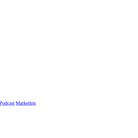
Podcast
Marketing