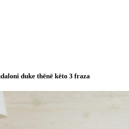
ndaloni duke thënë këto 3 fraza