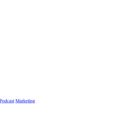
Podcast
Marketing