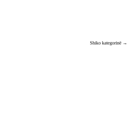
Shiko kategorinë →