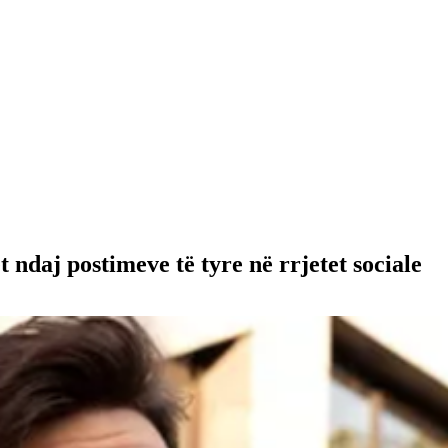
t ndaj postimeve të tyre në rrjetet sociale