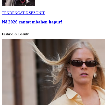
TENDENCAT E SEZONIT
Në 2026 çantat mbahen hapur!
Fashion & Beauty