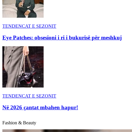
TENDENCAT E SEZONIT
Eye Patches: obsesioni i ri i bukurisë për meshkuj
TENDENCAT E SEZONIT
Në 2026 çantat mbahen hapur!
Fashion & Beauty