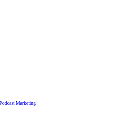
Podcast
Marketing