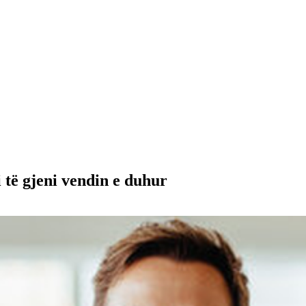
i të gjeni vendin e duhur