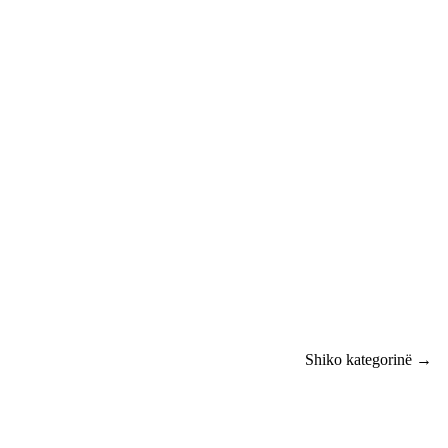
Shiko kategorinë →