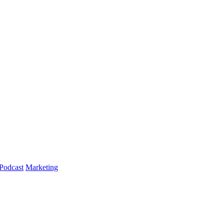
Podcast
Marketing