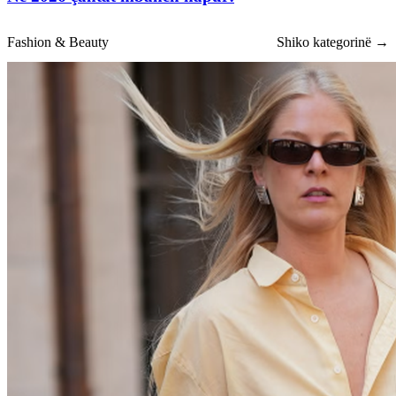
Fashion & Beauty
Shiko kategorinë →