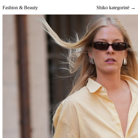
Fashion & Beauty
Shiko kategorinë →