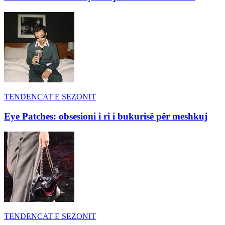
TENDENCAT E SEZONIT
Eye Patches: obsesioni i ri i bukurisë për meshkuj
TENDENCAT E SEZONIT