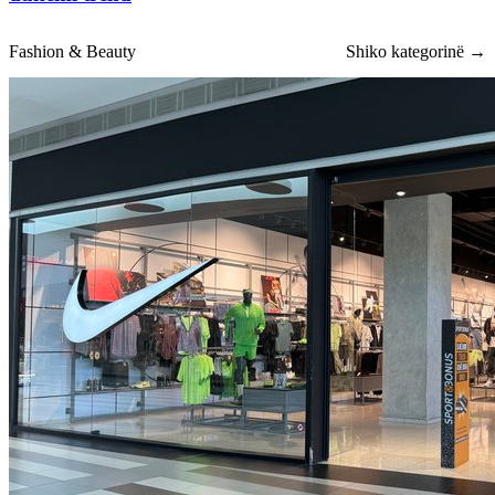
Fashion & Beauty
Shiko kategorinë →