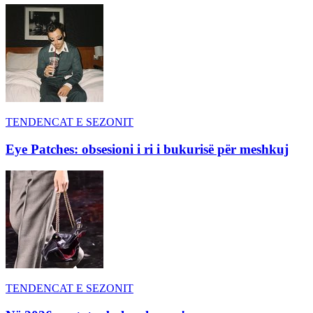
TENDENCAT E SEZONIT
Eye Patches: obsesioni i ri i bukurisë për meshkuj
TENDENCAT E SEZONIT