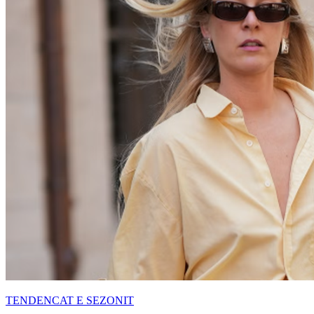
TENDENCAT E SEZONIT