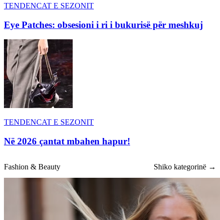
TENDENCAT E SEZONIT
Eye Patches: obsesioni i ri i bukurisë për meshkuj
TENDENCAT E SEZONIT
Në 2026 çantat mbahen hapur!
Fashion & Beauty
Shiko kategorinë →