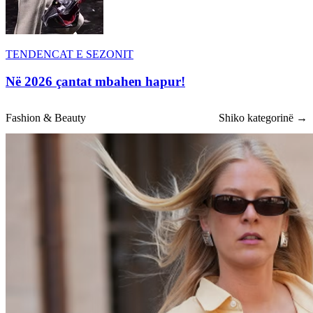
TENDENCAT E SEZONIT
Në 2026 çantat mbahen hapur!
Fashion & Beauty
Shiko kategorinë →