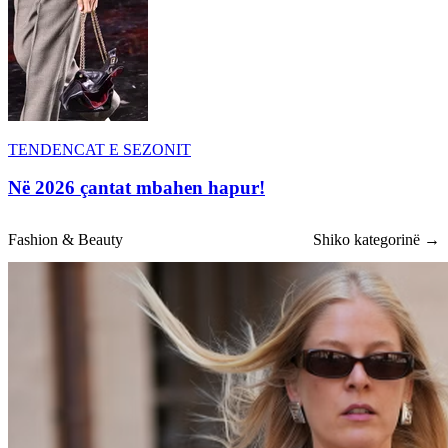
TENDENCAT E SEZONIT
Në 2026 çantat mbahen hapur!
Fashion & Beauty
Shiko kategorinë →