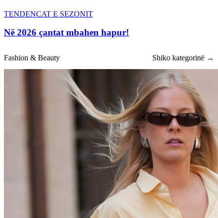
TENDENCAT E SEZONIT
Në 2026 çantat mbahen hapur!
Fashion & Beauty
Shiko kategorinë →