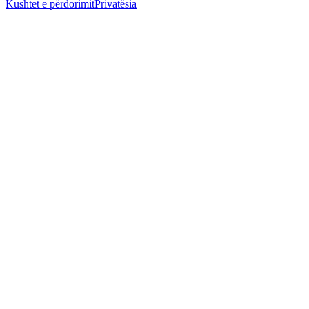
Kushtet e përdorimit
Privatësia