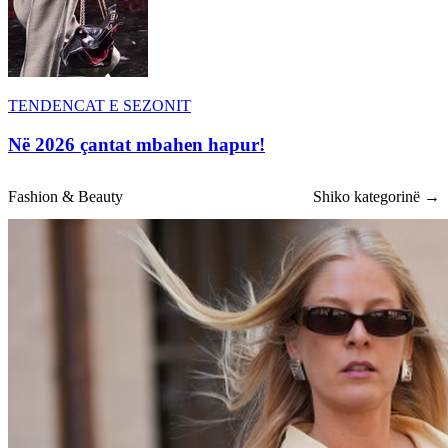
TENDENCAT E SEZONIT
Në 2026 çantat mbahen hapur!
Fashion & Beauty
Shiko kategorinë →