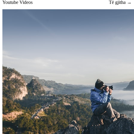
Youtube Videos
Të gjitha →