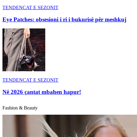
TENDENCAT E SEZONIT
Eye Patches: obsesioni i ri i bukurisë për meshkuj
TENDENCAT E SEZONIT
Në 2026 çantat mbahen hapur!
Fashion & Beauty