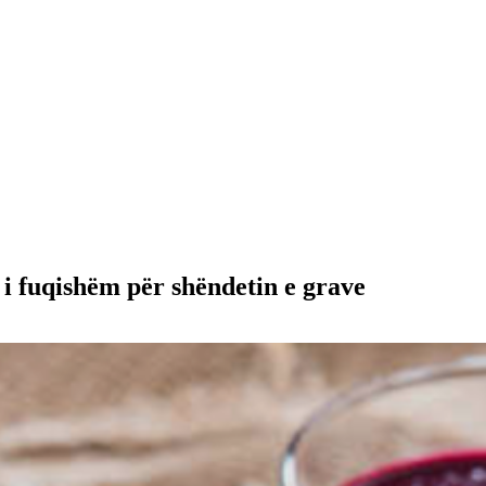
 i fuqishëm për shëndetin e grave