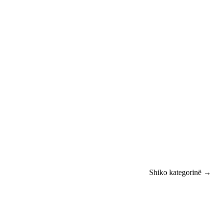
Shiko kategorinë →