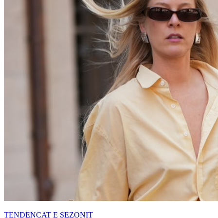
TENDENCAT E SEZONIT