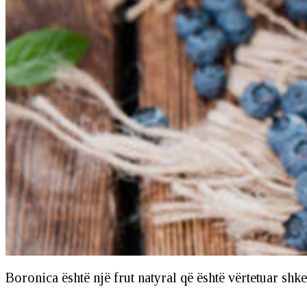
Boronica është një frut natyral që është vërtetuar shke