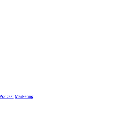
Podcast
Marketing