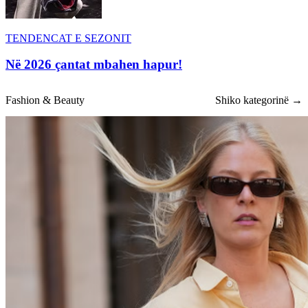
TENDENCAT E SEZONIT
Në 2026 çantat mbahen hapur!
Fashion & Beauty
Shiko kategorinë →