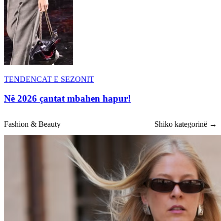
TENDENCAT E SEZONIT
Në 2026 çantat mbahen hapur!
Fashion & Beauty
Shiko kategorinë →