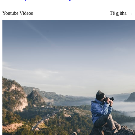
Youtube Videos
Të gjitha →