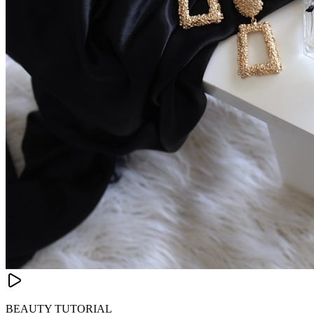
BEAUTY TUTORIAL