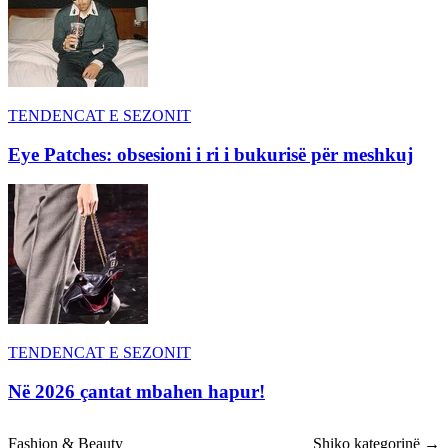
TENDENCAT E SEZONIT
Eye Patches: obsesioni i ri i bukurisë për meshkuj
TENDENCAT E SEZONIT
Në 2026 çantat mbahen hapur!
Fashion & Beauty
Shiko kategorinë →