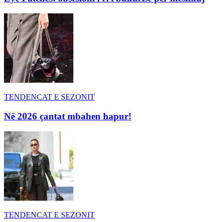
TENDENCAT E SEZONIT
Në 2026 çantat mbahen hapur!
TENDENCAT E SEZONIT