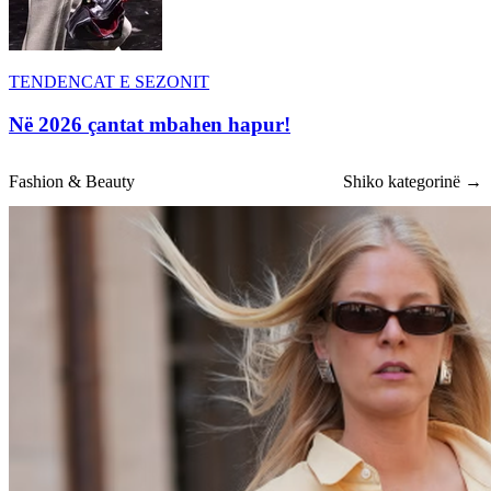
TENDENCAT E SEZONIT
Në 2026 çantat mbahen hapur!
Fashion & Beauty
Shiko kategorinë →