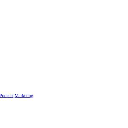
Podcast
Marketing