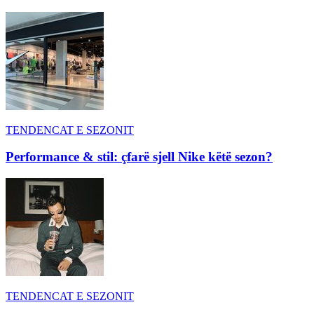
TENDENCAT E SEZONIT
Performance & stil: çfarë sjell Nike këtë sezon?
TENDENCAT E SEZONIT