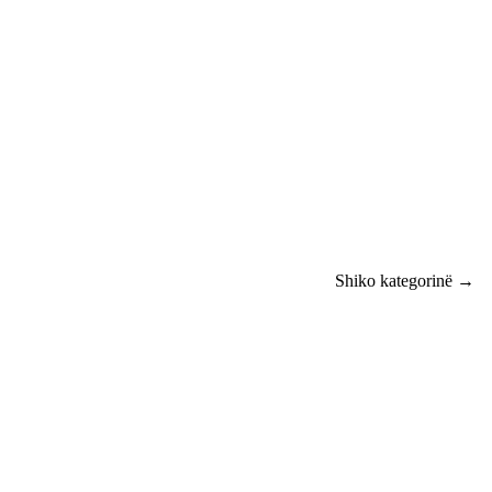
Shiko kategorinë →