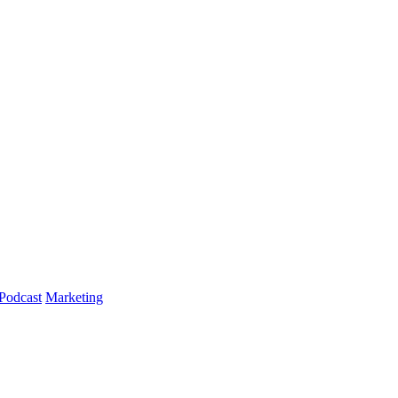
Podcast
Marketing