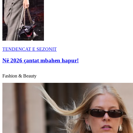
TENDENCAT E SEZONIT
Në 2026 çantat mbahen hapur!
Fashion & Beauty