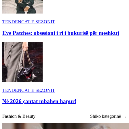
TENDENCAT E SEZONIT
Eye Patches: obsesioni i ri i bukurisë për meshkuj
TENDENCAT E SEZONIT
Në 2026 çantat mbahen hapur!
Fashion & Beauty
Shiko kategorinë →