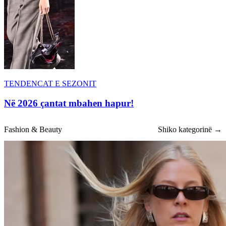
TENDENCAT E SEZONIT
Në 2026 çantat mbahen hapur!
Fashion & Beauty
Shiko kategorinë →