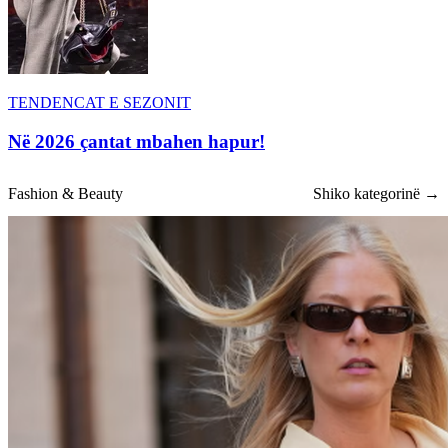
TENDENCAT E SEZONIT
Në 2026 çantat mbahen hapur!
Fashion & Beauty
Shiko kategorinë →