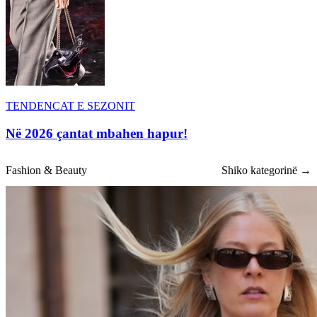
TENDENCAT E SEZONIT
Në 2026 çantat mbahen hapur!
Fashion & Beauty
Shiko kategorinë →