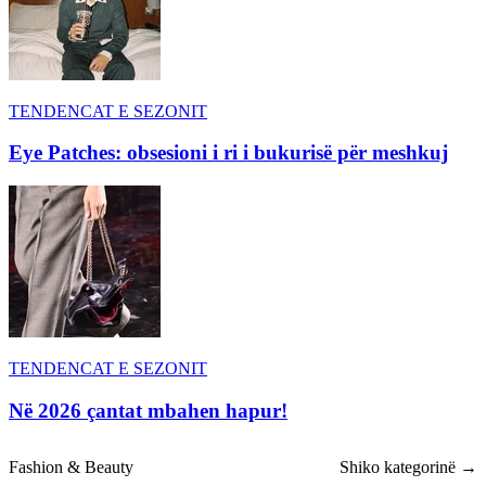
TENDENCAT E SEZONIT
Eye Patches: obsesioni i ri i bukurisë për meshkuj
TENDENCAT E SEZONIT
Në 2026 çantat mbahen hapur!
Fashion & Beauty
Shiko kategorinë →