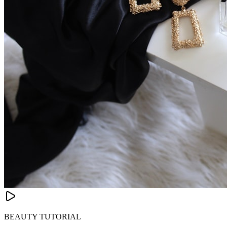
BEAUTY TUTORIAL