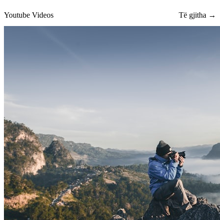
Youtube Videos
Të gjitha →