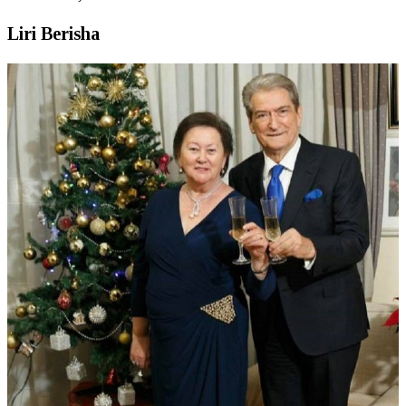
Liri Berisha