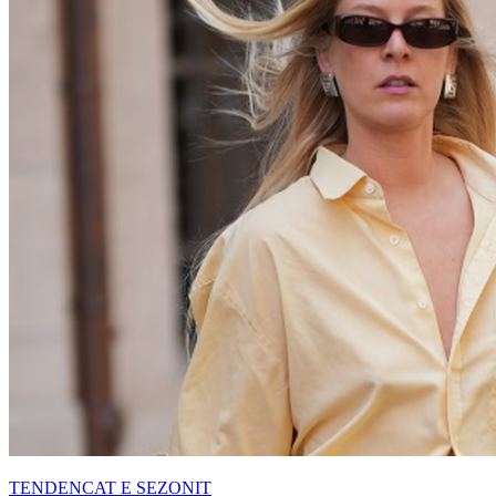
TENDENCAT E SEZONIT