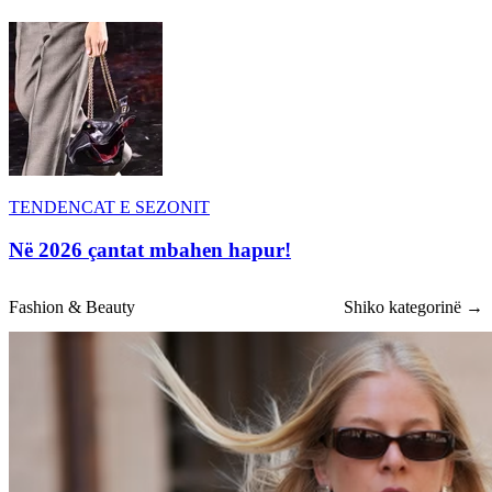
TENDENCAT E SEZONIT
Në 2026 çantat mbahen hapur!
Fashion & Beauty
Shiko kategorinë →