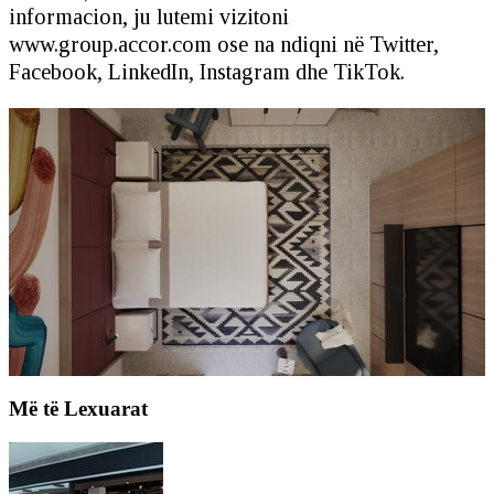
informacion, ju lutemi vizitoni
www.group.accor.com ose na ndiqni në Twitter,
Facebook, LinkedIn, Instagram dhe TikTok.
Më të Lexuarat