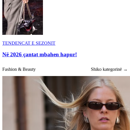
TENDENCAT E SEZONIT
Në 2026 çantat mbahen hapur!
Fashion & Beauty
Shiko kategorinë →