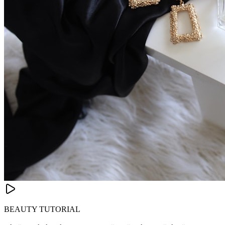
BEAUTY TUTORIAL