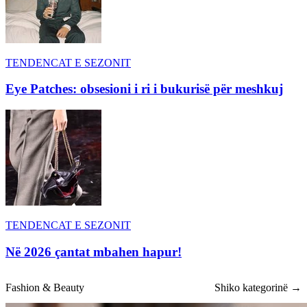
TENDENCAT E SEZONIT
Eye Patches: obsesioni i ri i bukurisë për meshkuj
TENDENCAT E SEZONIT
Në 2026 çantat mbahen hapur!
Fashion & Beauty
Shiko kategorinë →