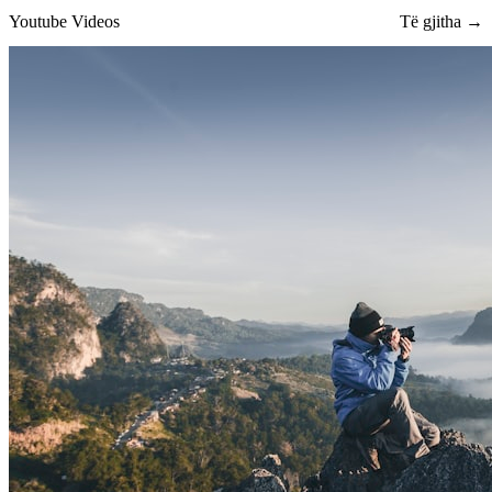
Youtube Videos
Të gjitha →