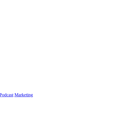
Podcast
Marketing