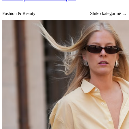
Fashion & Beauty
Shiko kategorinë →