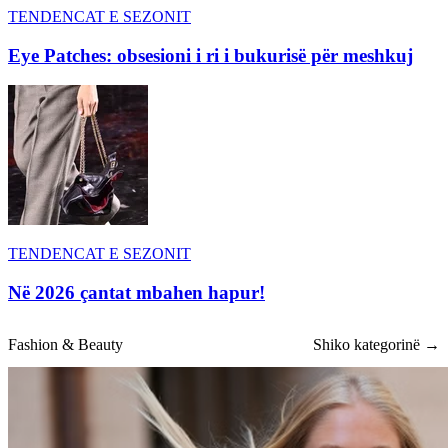
TENDENCAT E SEZONIT
Eye Patches: obsesioni i ri i bukurisë për meshkuj
TENDENCAT E SEZONIT
Në 2026 çantat mbahen hapur!
Fashion & Beauty
Shiko kategorinë →