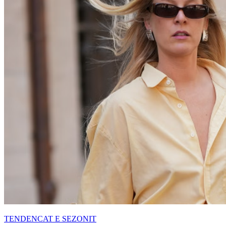
TENDENCAT E SEZONIT