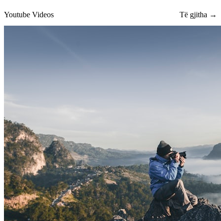
Youtube Videos
Të gjitha →