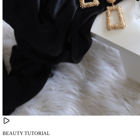
BEAUTY TUTORIAL