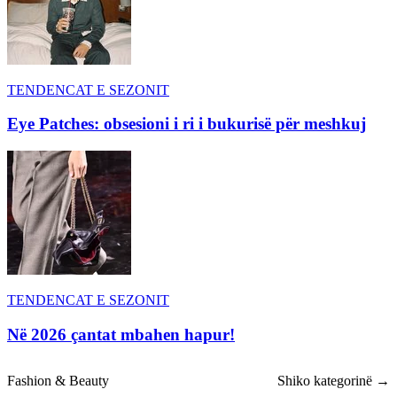
TENDENCAT E SEZONIT
Eye Patches: obsesioni i ri i bukurisë për meshkuj
TENDENCAT E SEZONIT
Në 2026 çantat mbahen hapur!
Fashion & Beauty
Shiko kategorinë →