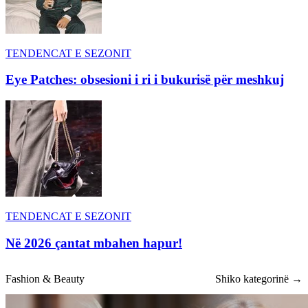
TENDENCAT E SEZONIT
Eye Patches: obsesioni i ri i bukurisë për meshkuj
TENDENCAT E SEZONIT
Në 2026 çantat mbahen hapur!
Fashion & Beauty
Shiko kategorinë →