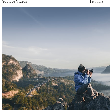
Youtube Videos
Të gjitha →