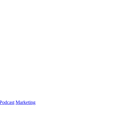
Podcast
Marketing