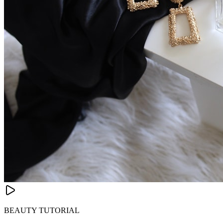
BEAUTY TUTORIAL