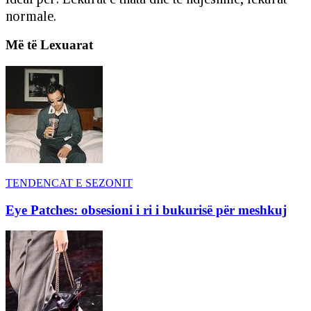
normale.
Më të Lexuarat
TENDENCAT E SEZONIT
Eye Patches: obsesioni i ri i bukurisë për meshkuj