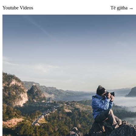
Youtube Videos
Të gjitha →