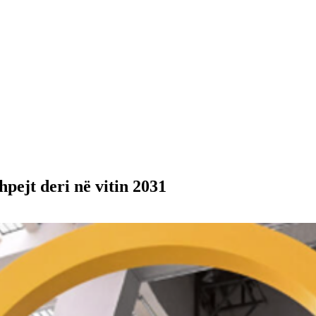
hpejt deri në vitin 2031