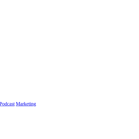
Podcast
Marketing