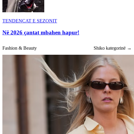
TENDENCAT E SEZONIT
Në 2026 çantat mbahen hapur!
Fashion & Beauty
Shiko kategorinë →