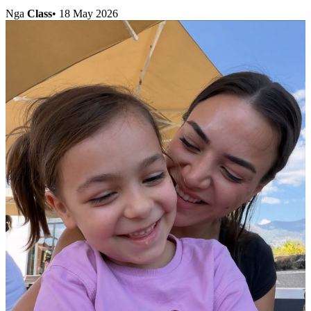
Nga
Class
•
18 May 2026